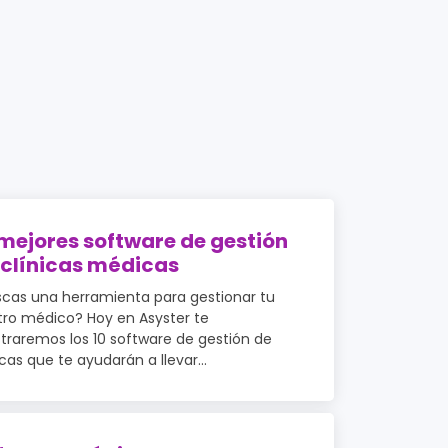
 mejores software de gestión
 clínicas médicas
cas una herramienta para gestionar tu
ro médico? Hoy en Asyster te
raremos los 10 software de gestión de
icas que te ayudarán a llevar...