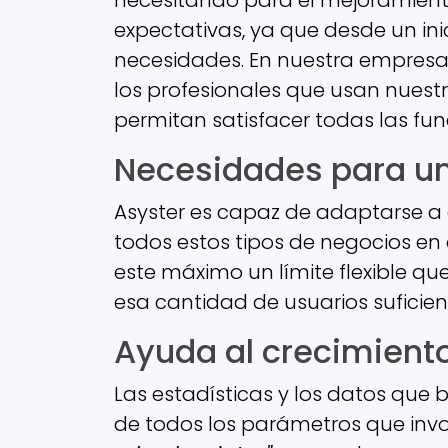
expectativas, ya que desde un ini
necesidades. En nuestra empresa
los profesionales que usan nuestro
permitan satisfacer todas las fun
Necesidades para un
Asyster es capaz de adaptarse a 
todos estos tipos de negocios e
este máximo un límite flexible qu
esa cantidad de usuarios sufici
Ayuda al crecimient
Las estadísticas y los datos que
de todos los parámetros que invo