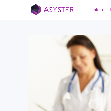
Inicio