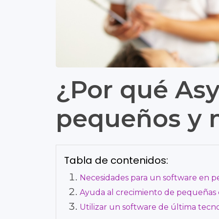
¿Por qué Asys
pequeños y 
Tabla de contenidos:
Necesidades para un software en p
Ayuda al crecimiento de pequeñas c
Utilizar un software de última tecno