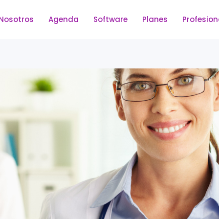
Nosotros
Agenda
Software
Planes
Profesion