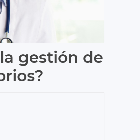
 la gestión de
rios?