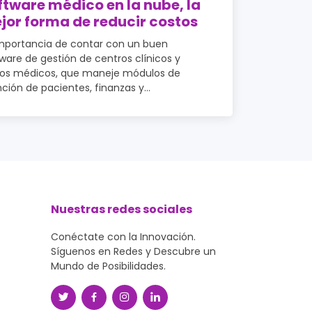
ftware médico en la nube, la
jor forma de reducir costos
mportancia de contar con un buen
ware de gestión de centros clínicos y
nos médicos, que maneje módulos de
ción de pacientes, finanzas y...
Nuestras redes sociales
Conéctate con la Innovación.
Síguenos en Redes y Descubre un
Mundo de Posibilidades.