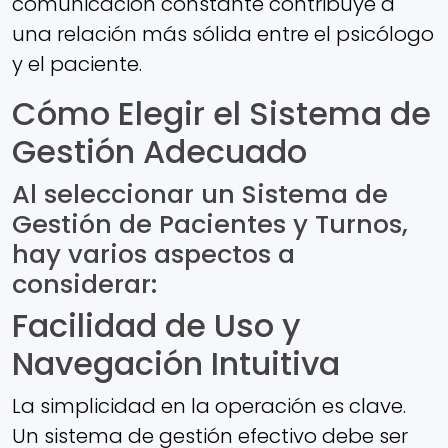
comunicación constante contribuye a
una relación más sólida entre el psicólogo
y el paciente.
Cómo Elegir el Sistema de
Gestión Adecuado
Al seleccionar un Sistema de
Gestión de Pacientes y Turnos,
hay varios aspectos a
considerar:
Facilidad de Uso y
Navegación Intuitiva
La simplicidad en la operación es clave.
Un sistema de gestión efectivo debe ser