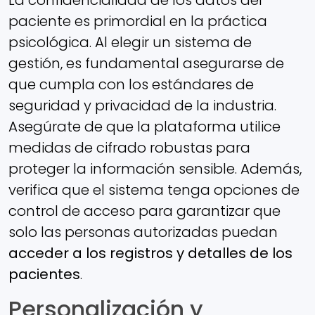
La confidencialidad de los datos del
paciente es primordial en la práctica
psicológica. Al elegir un sistema de
gestión, es fundamental asegurarse de
que cumpla con los estándares de
seguridad y privacidad de la industria.
Asegúrate de que la plataforma utilice
medidas de cifrado robustas para
proteger la información sensible. Además,
verifica que el sistema tenga opciones de
control de acceso para garantizar que
solo las personas autorizadas puedan
acceder a los registros y detalles de los
pacientes
.
Personalización y