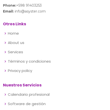
Phone:
+598 91403253
Email:
info@asyster.com
Otros Links
Home
About us
Services
Términos y condiciones
Privacy policy
Nuestros Servicios
Calendario profesional
Software de gestión