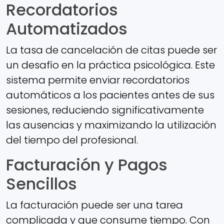
Recordatorios
Automatizados
La tasa de cancelación de citas puede ser
un desafío en la práctica psicológica. Este
sistema permite enviar recordatorios
automáticos a los pacientes antes de sus
sesiones, reduciendo significativamente
las ausencias y maximizando la utilización
del tiempo del profesional.
Facturación y Pagos
Sencillos
La facturación puede ser una tarea
complicada y que consume tiempo. Con