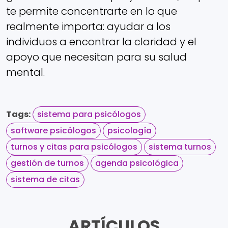
te permite concentrarte en lo que
realmente importa: ayudar a los
individuos a encontrar la claridad y el
apoyo que necesitan para su salud
mental.
Tags:
sistema para psicólogos
software psicólogos
psicología
turnos y citas para psicólogos
sistema turnos
gestión de turnos
agenda psicológica
sistema de citas
ARTÍCULOS