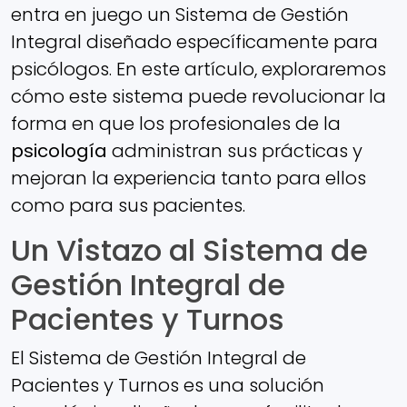
entra en juego un Sistema de Gestión
Integral diseñado específicamente para
psicólogos. En este artículo, exploraremos
cómo este sistema puede revolucionar la
forma en que los profesionales de la
psicología
administran sus prácticas y
mejoran la experiencia tanto para ellos
como para sus pacientes.
Un Vistazo al Sistema de
Gestión Integral de
Pacientes y Turnos
El Sistema de Gestión Integral de
Pacientes y Turnos es una solución