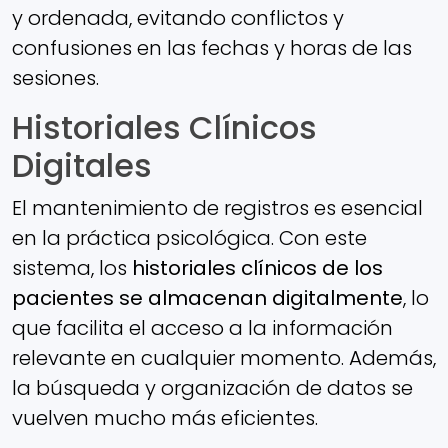
y ordenada, evitando conflictos y
confusiones en las fechas y horas de las
sesiones.
Historiales Clínicos
Digitales
El mantenimiento de registros es esencial
en la práctica psicológica. Con este
sistema, los
historiales clínicos de los
pacientes se almacenan digitalmente
, lo
que facilita el acceso a la información
relevante en cualquier momento. Además,
la búsqueda y organización de datos se
vuelven mucho más eficientes.