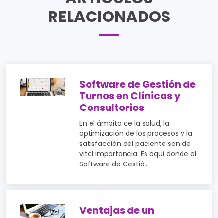
RELACIONADOS
Software de Gestión de
Turnos en Clínicas y
Consultorios
En el ámbito de la salud, la
optimización de los procesos y la
satisfacción del paciente son de
vital importancia. Es aquí donde el
Software de Gestió...
Ventajas de un