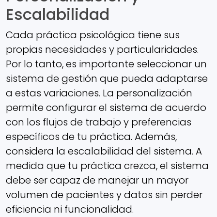
Escalabilidad
Cada práctica psicológica tiene sus
propias necesidades y particularidades.
Por lo tanto, es importante seleccionar un
sistema de gestión que pueda adaptarse
a estas variaciones. La personalización
permite configurar el sistema de acuerdo
con los flujos de trabajo y preferencias
específicos de tu práctica. Además,
considera la escalabilidad del sistema. A
medida que tu práctica crezca, el sistema
debe ser capaz de manejar un mayor
volumen de pacientes y datos sin perder
eficiencia ni funcionalidad.