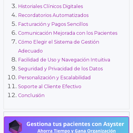
Historiales Clínicos Digitales
Recordatorios Automatizados
Facturación y Pagos Sencillos
Comunicación Mejorada con los Pacientes
Cómo Elegir el Sistema de Gestión
Adecuado
Facilidad de Uso y Navegación Intuitiva
Seguridad y Privacidad de los Datos
Personalización y Escalabilidad
Soporte al Cliente Efectivo
Conclusión