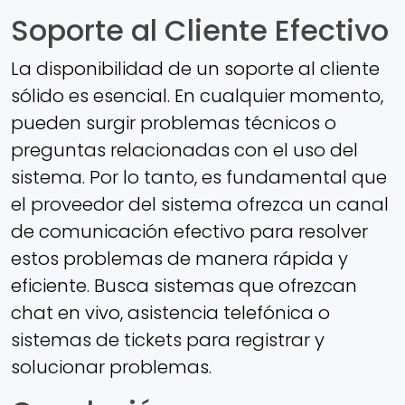
Soporte al Cliente Efectivo
La disponibilidad de un soporte al cliente
sólido es esencial. En cualquier momento,
pueden surgir problemas técnicos o
preguntas relacionadas con el uso del
sistema. Por lo tanto, es fundamental que
el proveedor del sistema ofrezca un canal
de comunicación efectivo para resolver
estos problemas de manera rápida y
eficiente. Busca sistemas que ofrezcan
chat en vivo, asistencia telefónica o
sistemas de tickets para registrar y
solucionar problemas.