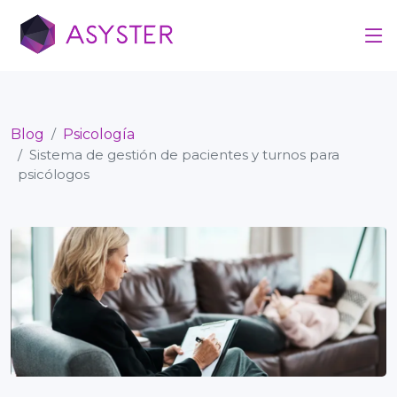
Blog
Psicología
Sistema de gestión de pacientes y turnos para
psicólogos