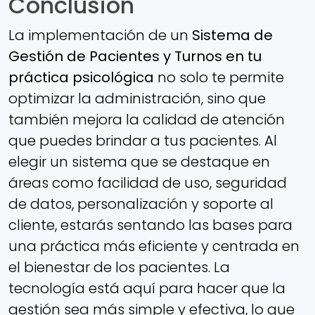
Conclusión
La implementación de un
Sistema de
Gestión de Pacientes y Turnos en tu
práctica psicológica
no solo te permite
optimizar la administración, sino que
también mejora la calidad de atención
que puedes brindar a tus pacientes. Al
elegir un sistema que se destaque en
áreas como facilidad de uso, seguridad
de datos, personalización y soporte al
cliente, estarás sentando las bases para
una práctica más eficiente y centrada en
el bienestar de los pacientes. La
tecnología está aquí para hacer que la
gestión sea más simple y efectiva, lo que