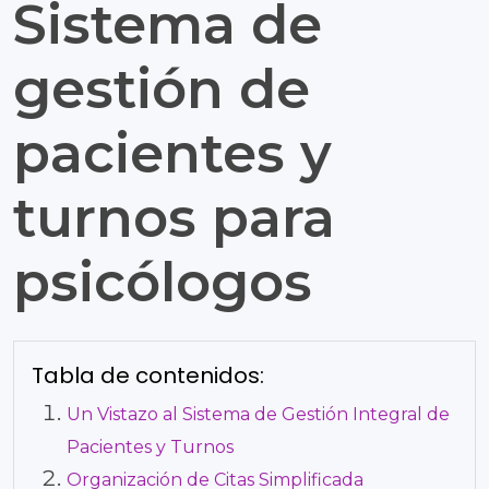
Sistema de
gestión de
pacientes y
turnos para
psicólogos
Tabla de contenidos:
Un Vistazo al Sistema de Gestión Integral de
Pacientes y Turnos
Organización de Citas Simplificada