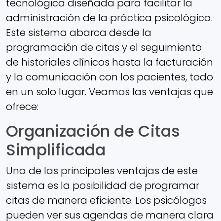
tecnológica diseñada para facilitar la
administración de la práctica psicológica.
Este sistema abarca desde la
programación de citas y el seguimiento
de historiales clínicos hasta la facturación
y la comunicación con los pacientes, todo
en un solo lugar. Veamos las ventajas que
ofrece:
Organización de Citas
Simplificada
Una de las principales ventajas de este
sistema es la posibilidad de programar
citas de manera eficiente. Los psicólogos
pueden ver sus agendas de manera clara