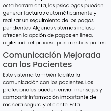
esta herramienta, los psicólogos pueden
generar facturas automáticamente y
realizar un seguimiento de los pagos
pendientes. Algunos sistemas incluso
ofrecen la opción de pagos en línea,
agilizando el proceso para ambas partes.
Comunicación Mejorada
con los Pacientes
Este sistema también facilita la
comunicación con los pacientes. Los
profesionales pueden enviar mensajes y
compartir información importante de
manera segura y eficiente. Esta