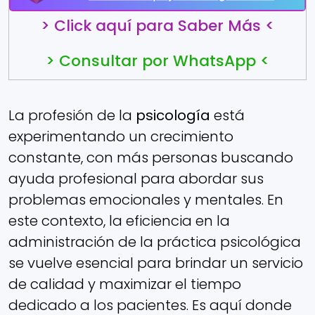
> Click aquí para Saber Más <
> Consultar por WhatsApp <
La profesión de la
psicología
está
experimentando un crecimiento
constante, con más personas buscando
ayuda profesional para abordar sus
problemas emocionales y mentales. En
este contexto, la eficiencia en la
administración de la práctica psicológica
se vuelve esencial para brindar un servicio
de calidad y maximizar el tiempo
dedicado a los pacientes. Es aquí donde