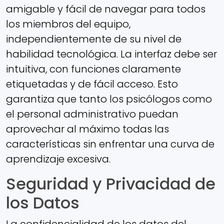
amigable y fácil de navegar para todos
los miembros del equipo,
independientemente de su nivel de
habilidad tecnológica. La interfaz debe ser
intuitiva, con funciones claramente
etiquetadas y de fácil acceso. Esto
garantiza que tanto los psicólogos como
el personal administrativo puedan
aprovechar al máximo todas las
características sin enfrentar una curva de
aprendizaje excesiva.
Seguridad y Privacidad de
los Datos