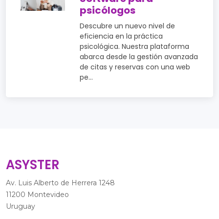
psicólogos
Descubre un nuevo nivel de
eficiencia en la práctica
psicológica. Nuestra plataforma
abarca desde la gestión avanzada
de citas y reservas con una web
pe...
ASYSTER
Av. Luis Alberto de Herrera 1248
11200 Montevideo
Uruguay