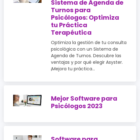
Sistema de Agenda de
Turnos para
Psicólogos: Optimiza
tu Práctica
Terapéutica
Optimiza la gestión de tu consulta
psicológica con un Sistema de
Agenda de Turnos. Descubre las
ventajas y por qué elegir Asyster.
¡Mejora tu práctica...
Mejor Software para
Psicólogos 2023
Software para